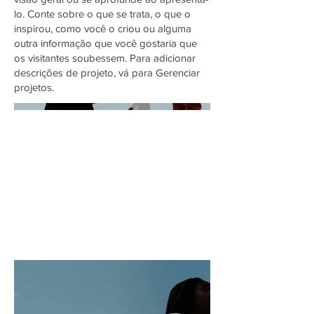
lo. Conte sobre o que se trata, o que o
inspirou, como você o criou ou alguma
outra informação que você gostaria que
os visitantes soubessem. Para adicionar
descrições de projeto, vá para Gerenciar
projetos.